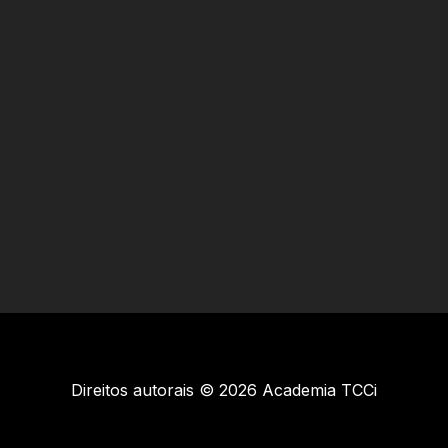
Direitos autorais © 2026 Academia TCCi